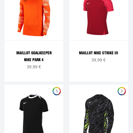
MAILLOT GOALKEEPER
MAILLOT NIKE STRIKE III
39,99 €
NIKE PARK 4
39,99 €
5
3