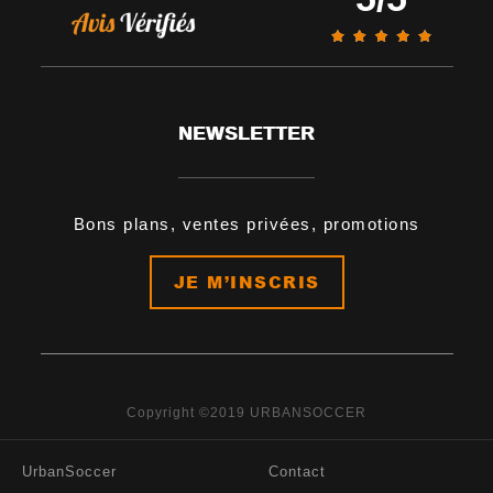
NEWSLETTER
Bons plans, ventes privées, promotions
JE M’INSCRIS
Copyright ©2019 URBANSOCCER
UrbanSoccer
Contact