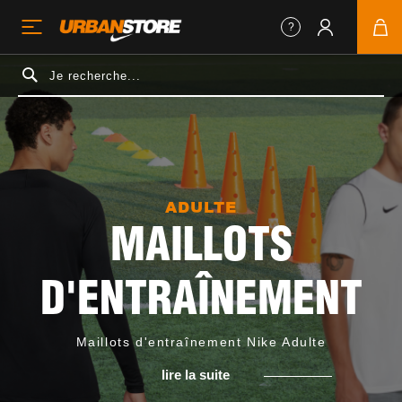
ADULTE
MAILLOTS
D'ENTRAÎNEMENT
Maillots d'entraînement Nike Adulte
lire la suite