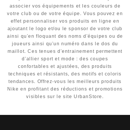
associer vos équipements et les couleurs de
votre club ou de votre équipe. Vous pouvez en
effet personnaliser vos produits en ligne en
ajoutant le logo et/ou le sponsor de votre club
ainsi qu'en floquant des noms d'équipes ou de
joueurs ainsi qu'un numéro dans le dos du
maillot. Ces tenues d'entrainement permettent
d'allier sport et mode : des coupes
confortables et ajustées, des produits
techniques et résistants, des motifs et coloris
tendances. Offrez-vous les meilleurs produits
Nike en profitant des réductions et promotions
visibles sur le site UrbanStore.