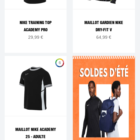
NIKE TRAINING TOP
MAILLOT GARDIEN NIKE
ACADEMY PRO
DRY-FIT V
29,99 €
64,99 €
6
MAILLOT NIKE ACADEMY
25 - ADULTE