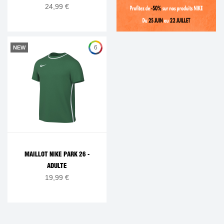
24,99 €
6
NEW
MAILLOT NIKE PARK 26 -
ADULTE
19,99 €