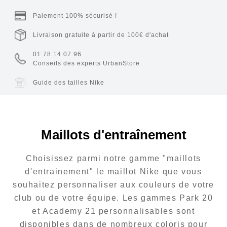
Paiement 100% sécurisé !
Livraison gratuite à partir de 100€ d'achat
01 78 14 07 96
Conseils des experts UrbanStore
Guide des tailles Nike
Maillots d'entraînement
Choisissez parmi notre gamme "maillots
d'entrainement" le maillot Nike que vous
souhaitez personnaliser aux couleurs de votre
club ou de votre équipe. Les gammes Park 20
et Academy 21 personnalisables sont
disponibles dans de nombreux coloris pour