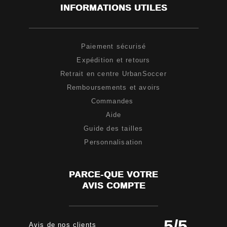
INFORMATIONS UTILES
Paiement sécurisé
Expédition et retours
Retrait en centre UrbanSoccer
Remboursements et avoirs
Commandes
Aide
Guide des tailles
Personnalisation
PARCE-QUE VOTRE
AVIS COMPTE
5
/
5
Avis de nos clients