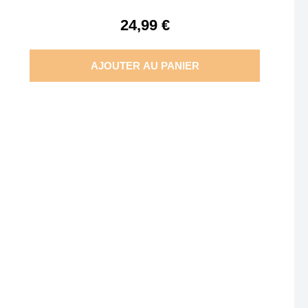
24,99 €
AJOUTER AU PANIER