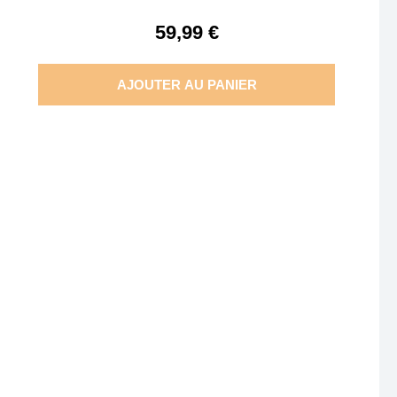
59,99 €
AJOUTER AU PANIER