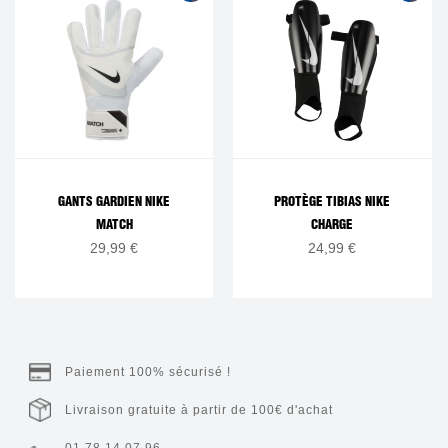
GANTS GARDIEN NIKE
PROTÈGE TIBIAS NIKE
MATCH
CHARGE
29,99 €
24,99 €
Paiement 100% sécurisé !
Livraison gratuite à partir de 100€ d'achat