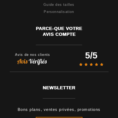
Guide des tailles
Personnalisation
PARCE-QUE VOTRE
AVIS COMPTE
5
/
5
Avis de nos clients
NEWSLETTER
Bons plans, ventes privées, promotions