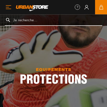
EQUIPEMENTS
PROTECTIONS