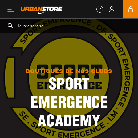
BOUTIQUES DE NOS CLUBS
SPORT
EMERGENCE
ACADEMY