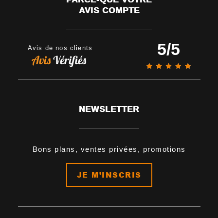
AVIS COMPTE
5
/
5
Avis de nos clients
NEWSLETTER
Bons plans, ventes privées, promotions
JE M’INSCRIS