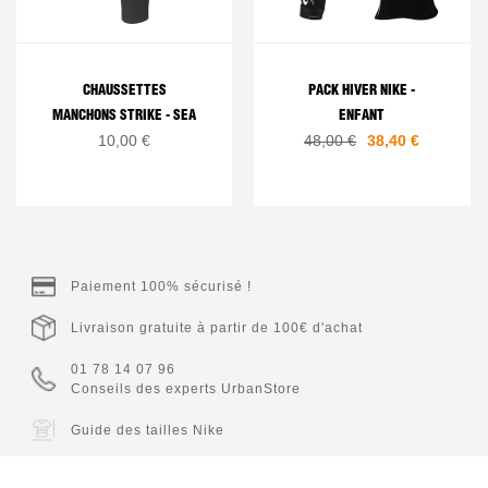
CHAUSSETTES
PACK HIVER NIKE -
MANCHONS STRIKE - SEA
ENFANT
10,00 €
48,00 €
38,40 €
Paiement 100% sécurisé !
Livraison gratuite à partir de 100€ d'achat
01 78 14 07 96
Conseils des experts UrbanStore
Guide des tailles Nike