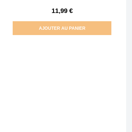
11,99 €
AJOUTER AU PANIER