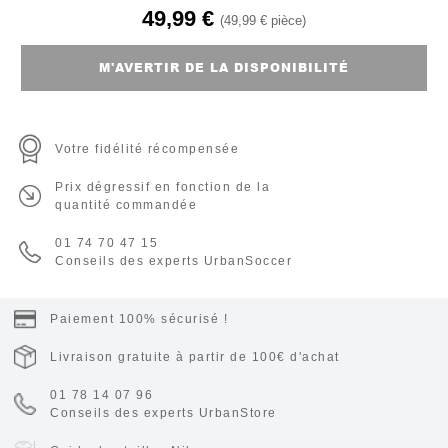
49,99 €
(49,99 € pièce)
M'AVERTIR DE LA DISPONIBILITÉ
Votre fidélité récompensée
Prix dégressif en fonction de la
quantité commandée
01 74 70 47 15
Conseils des experts UrbanSoccer
Paiement 100% sécurisé !
Livraison gratuite à partir de 100€ d'achat
01 78 14 07 96
Conseils des experts UrbanStore