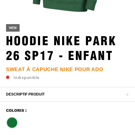
NEW
HOODIE NIKE PARK
26 SP17 - ENFANT
SWEAT À CAPUCHE NIKE POUR ADO
Indisponible
DESCRIPTIF PRODUIT
COLORIS :