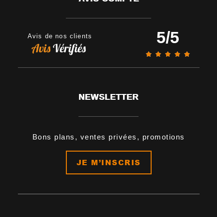
5
/
5
Avis de nos clients
NEWSLETTER
Bons plans, ventes privées, promotions
JE M’INSCRIS