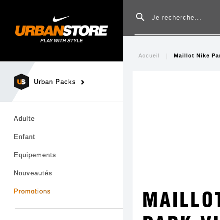
Rechercher
Accueil
Maillot Nike Pa
Urban Packs
Adulte
Enfant
Equipements
Nouveautés
Promotions
MAILLO