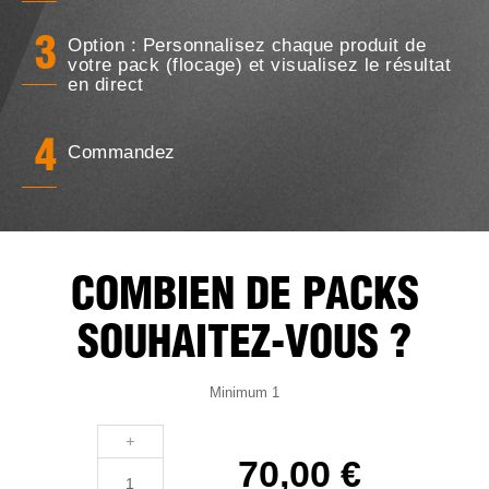
Option : Personnalisez chaque produit de
3
votre pack (flocage) et visualisez le résultat
en direct
4
Commandez
COMBIEN DE PACKS
SOUHAITEZ-VOUS ?
Minimum 1
+
70,00 €