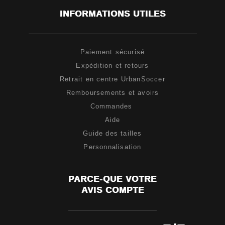
INFORMATIONS UTILES
Paiement sécurisé
Expédition et retours
Retrait en centre UrbanSoccer
Remboursements et avoirs
Commandes
Aide
Guide des tailles
Personnalisation
PARCE-QUE VOTRE
AVIS COMPTE