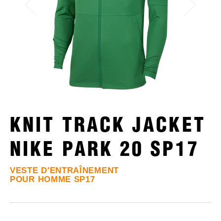
KNIT TRACK JACKET
NIKE PARK 20 SP17
VESTE D'ENTRAÎNEMENT
POUR HOMME SP17