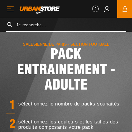
SALÉSIENNE DE PARIS - SECTION FOOTBALL
PACK
ENTRAINEMENT -
ADULTE
1
sélectionnez le nombre de packs souhaités
sélectionnez les couleurs et les tailles des
2
produits composants votre pack