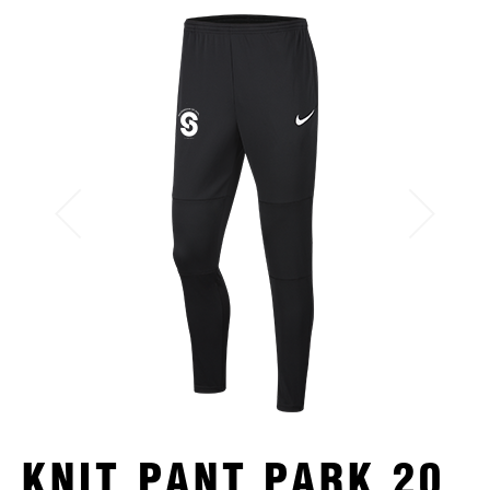
KNIT PANT PARK 20