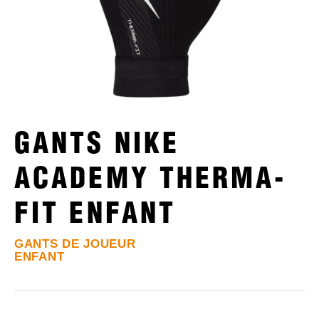
GANTS NIKE
ACADEMY THERMA-
FIT ENFANT
GANTS DE JOUEUR
ENFANT