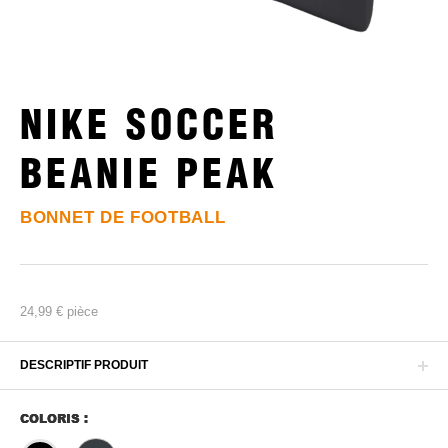
NIKE SOCCER
BEANIE PEAK
BONNET DE FOOTBALL
24,99 €
pièce
DESCRIPTIF PRODUIT
COLORIS :