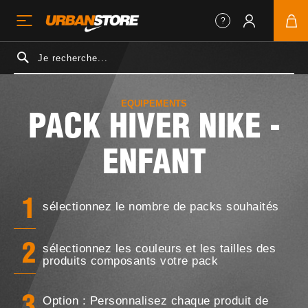
EQUIPEMENTS
PACK HIVER NIKE -
ENFANT
1
sélectionnez le nombre de packs souhaités
sélectionnez les couleurs et les tailles des
2
produits composants votre pack
Option : Personnalisez chaque produit de