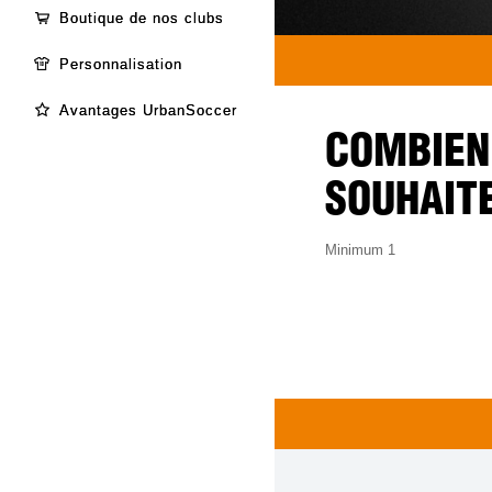
Boutique de nos clubs
Personnalisation
Avantages UrbanSoccer
COMBIEN
SOUHAIT
Minimum 1