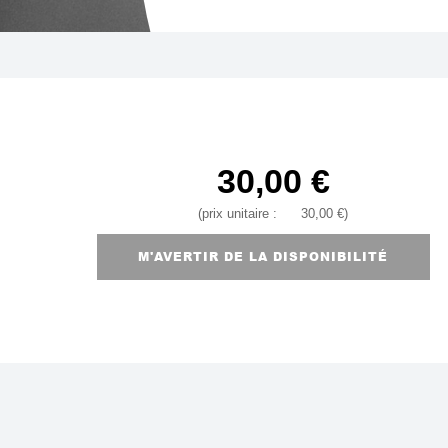
30,00 €
(prix unitaire :
30,00 €
)
M'AVERTIR DE LA DISPONIBILITÉ