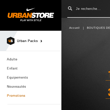
Rechercher
Accueil
BOUTIQUES DE
Urban Packs
Adulte
Enfant
Equipements
Nouveautés
Promotions