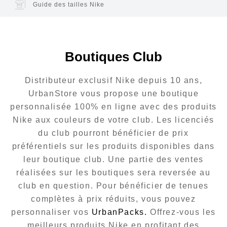
Guide des tailles Nike
Boutiques Club
Distributeur exclusif Nike depuis 10 ans,
UrbanStore vous propose une boutique
personnalisée 100% en ligne avec des produits
Nike aux couleurs de votre club. Les licenciés
du club pourront bénéficier de prix
préférentiels sur les produits disponibles dans
leur boutique club. Une partie des ventes
réalisées sur les boutiques sera reversée au
club en question. Pour bénéficier de tenues
complètes à prix réduits, vous pouvez
personnaliser vos
UrbanPacks.
Offrez-vous les
meilleurs produits Nike en profitant des