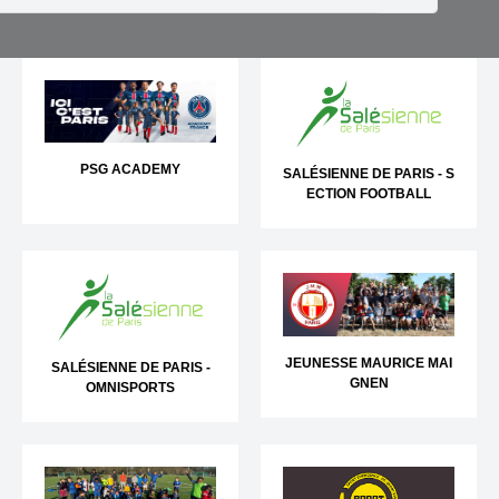
PSG ACADEMY
SALÉSIENNE DE PARIS - S
ECTION FOOTBALL
JEUNESSE MAURICE MAI
SALÉSIENNE DE PARIS -
GNEN
OMNISPORTS