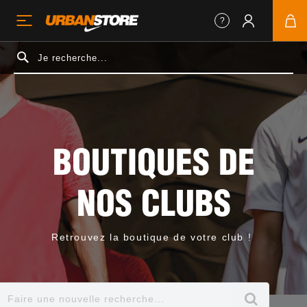
BOUTIQUES DE
NOS CLUBS
Retrouvez la boutique de votre club !