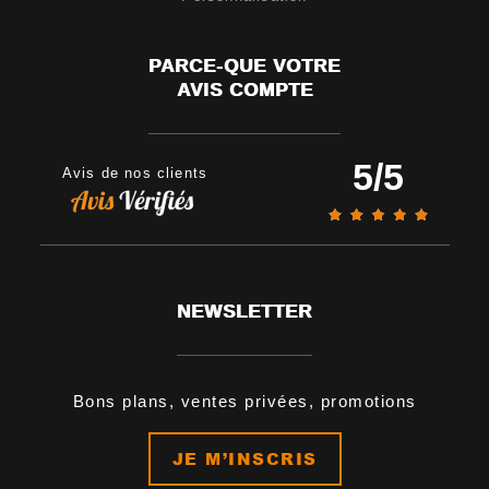
PARCE-QUE VOTRE
AVIS COMPTE
5
/
5
Avis de nos clients
NEWSLETTER
Bons plans, ventes privées, promotions
JE M’INSCRIS